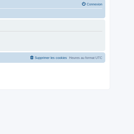
Connexion
Supprimer les cookies
Heures au format
UTC