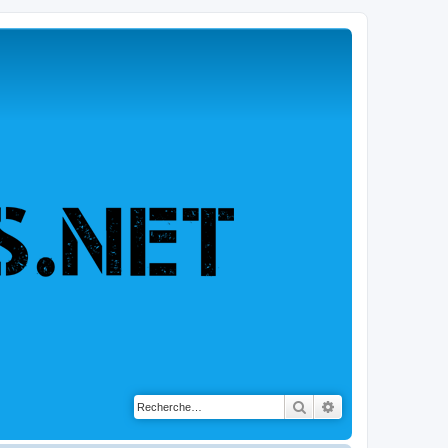
Rechercher
Recherche avancé