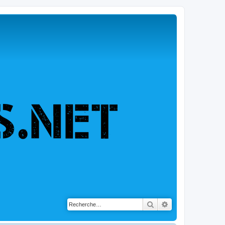
Rechercher
Recherche avancé