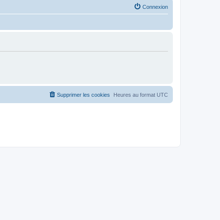
Connexion
Supprimer les cookies
Heures au format
UTC