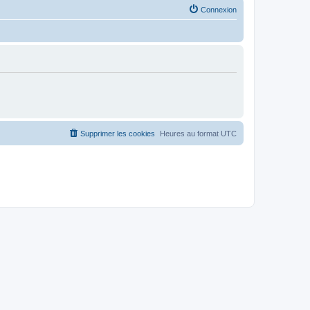
Connexion
Supprimer les cookies
Heures au format
UTC