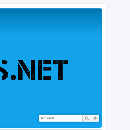
Rechercher
Recherche avancé