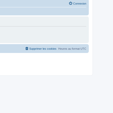
Connexion
Supprimer les cookies
Heures au format
UTC