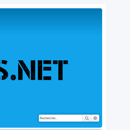
Rechercher
Recherche avancé