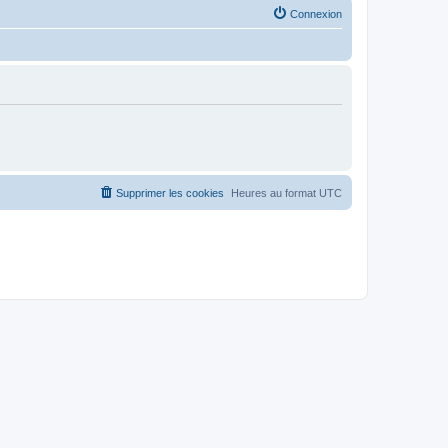
Connexion
Supprimer les cookies
Heures au format
UTC