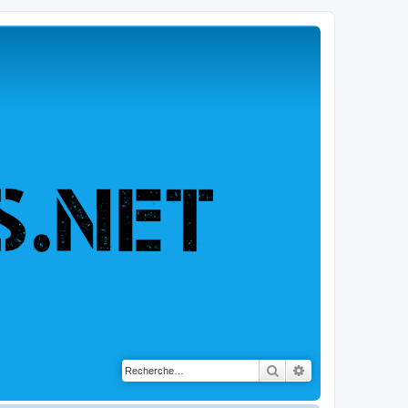
Rechercher
Recherche avancé