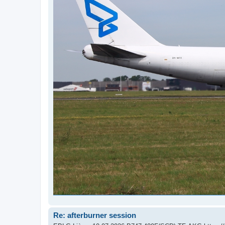
Re: afterburner session