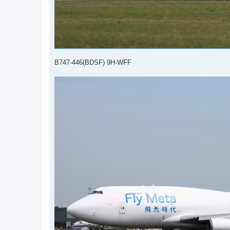
B747-446(BDSF) 9H-WFF