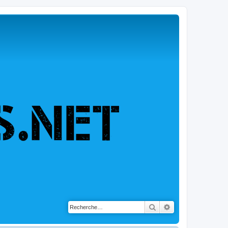
Rechercher
Recherche avancé