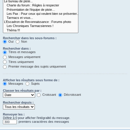
Rechercher dans les sous-forums :
Oui
Non
Rechercher dans :
Titres et messages
Messages uniquement
Titres uniquement
Premier message des sujets uniquement
Afficher les résultats sous forme de :
Messages
Sujets
Classer les résultats par :
Croissant
Décroissant
Rechercher depuis :
Renvoyer les :
Définir à 0 pour afficher l’intégralité du message.
premiers caractères des messages