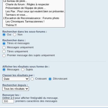
Rechercher dans les sous-forums :
Oui
Non
Rechercher dans :
Titres et messages
Messages uniquement
Titres uniquement
Premier message des sujets uniquement
Afficher les résultats sous forme de :
Messages
Sujets
Classer les résultats par :
Croissant
Décroissant
Rechercher depuis :
Renvoyer les :
Définir à 0 pour afficher l’intégralité du message.
premiers caractères des messages