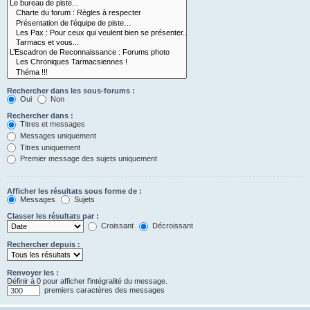
Rechercher dans les sous-forums :
Oui
Non
Rechercher dans :
Titres et messages
Messages uniquement
Titres uniquement
Premier message des sujets uniquement
Afficher les résultats sous forme de :
Messages
Sujets
Classer les résultats par :
Croissant
Décroissant
Rechercher depuis :
Renvoyer les :
Définir à 0 pour afficher l’intégralité du message.
premiers caractères des messages