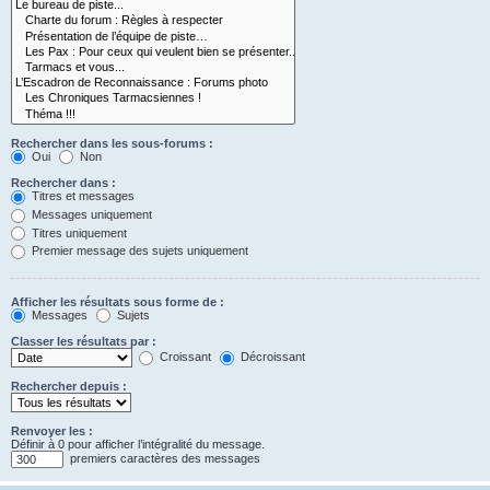
Rechercher dans les sous-forums :
Oui
Non
Rechercher dans :
Titres et messages
Messages uniquement
Titres uniquement
Premier message des sujets uniquement
Afficher les résultats sous forme de :
Messages
Sujets
Classer les résultats par :
Croissant
Décroissant
Rechercher depuis :
Renvoyer les :
Définir à 0 pour afficher l’intégralité du message.
premiers caractères des messages