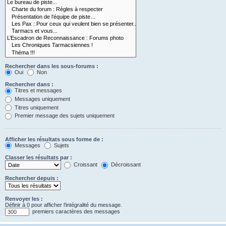
Rechercher dans les sous-forums :
Oui
Non
Rechercher dans :
Titres et messages
Messages uniquement
Titres uniquement
Premier message des sujets uniquement
Afficher les résultats sous forme de :
Messages
Sujets
Classer les résultats par :
Croissant
Décroissant
Rechercher depuis :
Renvoyer les :
Définir à 0 pour afficher l’intégralité du message.
premiers caractères des messages