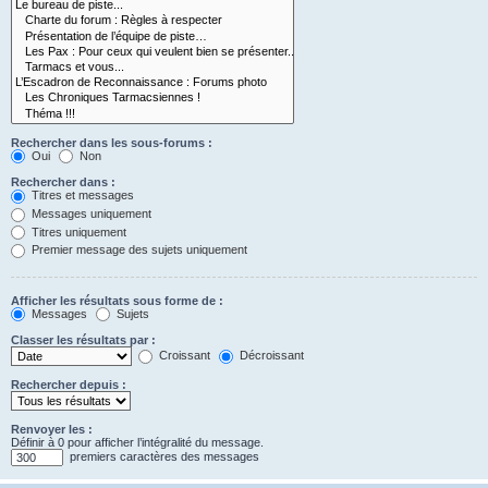
Rechercher dans les sous-forums :
Oui
Non
Rechercher dans :
Titres et messages
Messages uniquement
Titres uniquement
Premier message des sujets uniquement
Afficher les résultats sous forme de :
Messages
Sujets
Classer les résultats par :
Croissant
Décroissant
Rechercher depuis :
Renvoyer les :
Définir à 0 pour afficher l’intégralité du message.
premiers caractères des messages