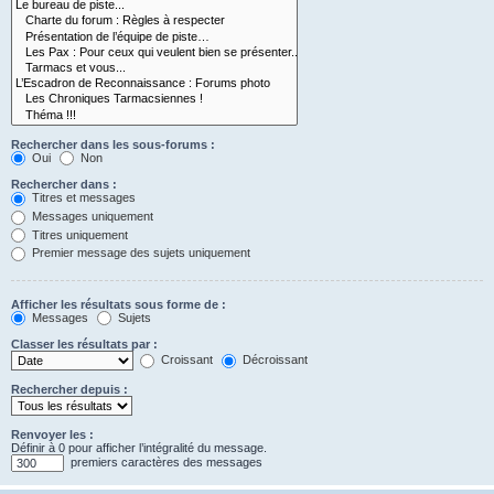
Rechercher dans les sous-forums :
Oui
Non
Rechercher dans :
Titres et messages
Messages uniquement
Titres uniquement
Premier message des sujets uniquement
Afficher les résultats sous forme de :
Messages
Sujets
Classer les résultats par :
Croissant
Décroissant
Rechercher depuis :
Renvoyer les :
Définir à 0 pour afficher l’intégralité du message.
premiers caractères des messages