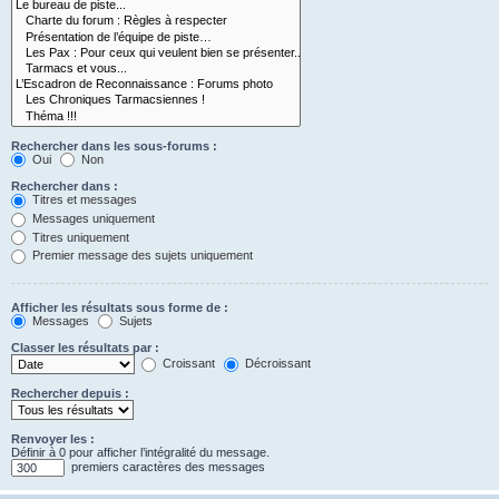
Rechercher dans les sous-forums :
Oui
Non
Rechercher dans :
Titres et messages
Messages uniquement
Titres uniquement
Premier message des sujets uniquement
Afficher les résultats sous forme de :
Messages
Sujets
Classer les résultats par :
Croissant
Décroissant
Rechercher depuis :
Renvoyer les :
Définir à 0 pour afficher l’intégralité du message.
premiers caractères des messages