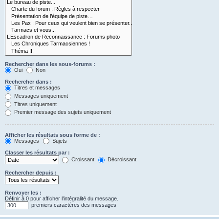
Rechercher dans les sous-forums :
Oui
Non
Rechercher dans :
Titres et messages
Messages uniquement
Titres uniquement
Premier message des sujets uniquement
Afficher les résultats sous forme de :
Messages
Sujets
Classer les résultats par :
Croissant
Décroissant
Rechercher depuis :
Renvoyer les :
Définir à 0 pour afficher l’intégralité du message.
premiers caractères des messages