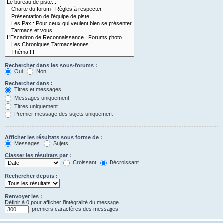
Rechercher dans les sous-forums :
Oui
Non
Rechercher dans :
Titres et messages
Messages uniquement
Titres uniquement
Premier message des sujets uniquement
Afficher les résultats sous forme de :
Messages
Sujets
Classer les résultats par :
Croissant
Décroissant
Rechercher depuis :
Renvoyer les :
Définir à 0 pour afficher l’intégralité du message.
premiers caractères des messages