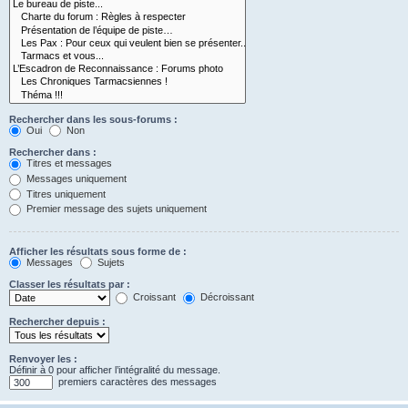
Rechercher dans les sous-forums :
Oui
Non
Rechercher dans :
Titres et messages
Messages uniquement
Titres uniquement
Premier message des sujets uniquement
Afficher les résultats sous forme de :
Messages
Sujets
Classer les résultats par :
Croissant
Décroissant
Rechercher depuis :
Renvoyer les :
Définir à 0 pour afficher l’intégralité du message.
premiers caractères des messages