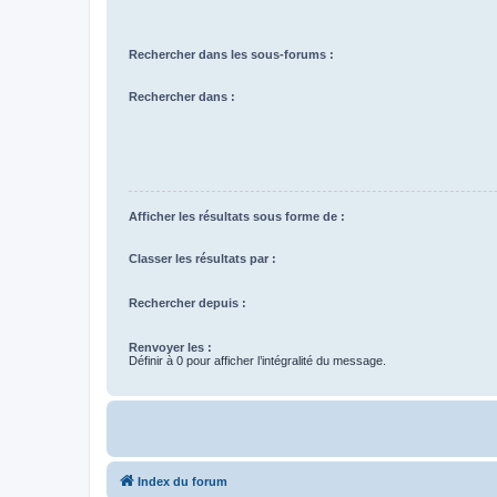
Rechercher dans les sous-forums :
Rechercher dans :
Afficher les résultats sous forme de :
Classer les résultats par :
Rechercher depuis :
Renvoyer les :
Définir à 0 pour afficher l’intégralité du message.
Index du forum