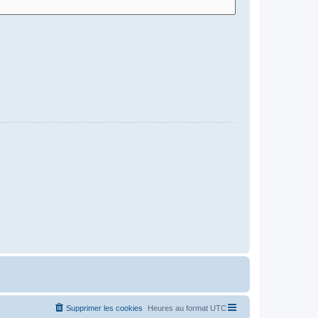
Supprimer les cookies
Heures au format
UTC