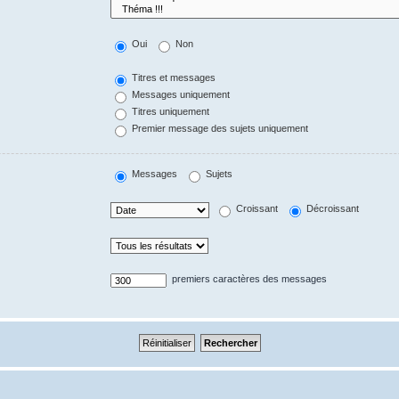
Oui
Non
Titres et messages
Messages uniquement
Titres uniquement
Premier message des sujets uniquement
Messages
Sujets
Croissant
Décroissant
premiers caractères des messages