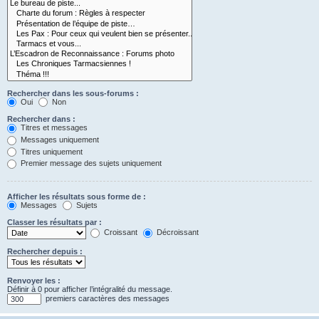
Rechercher dans les sous-forums :
Oui
Non
Rechercher dans :
Titres et messages
Messages uniquement
Titres uniquement
Premier message des sujets uniquement
Afficher les résultats sous forme de :
Messages
Sujets
Classer les résultats par :
Croissant
Décroissant
Rechercher depuis :
Renvoyer les :
Définir à 0 pour afficher l’intégralité du message.
premiers caractères des messages