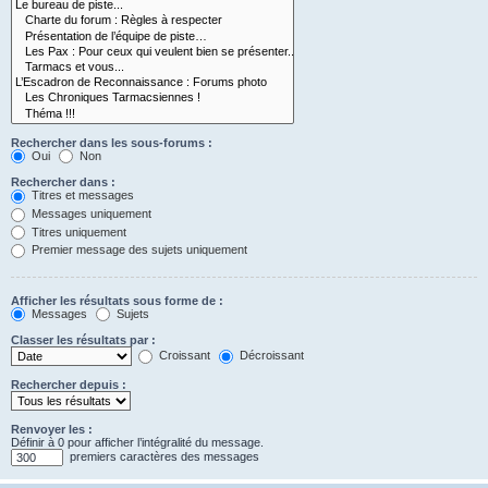
Rechercher dans les sous-forums :
Oui
Non
Rechercher dans :
Titres et messages
Messages uniquement
Titres uniquement
Premier message des sujets uniquement
Afficher les résultats sous forme de :
Messages
Sujets
Classer les résultats par :
Croissant
Décroissant
Rechercher depuis :
Renvoyer les :
Définir à 0 pour afficher l’intégralité du message.
premiers caractères des messages