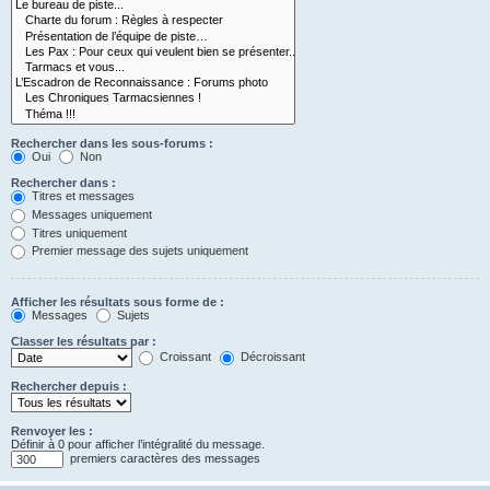
Rechercher dans les sous-forums :
Oui
Non
Rechercher dans :
Titres et messages
Messages uniquement
Titres uniquement
Premier message des sujets uniquement
Afficher les résultats sous forme de :
Messages
Sujets
Classer les résultats par :
Croissant
Décroissant
Rechercher depuis :
Renvoyer les :
Définir à 0 pour afficher l’intégralité du message.
premiers caractères des messages