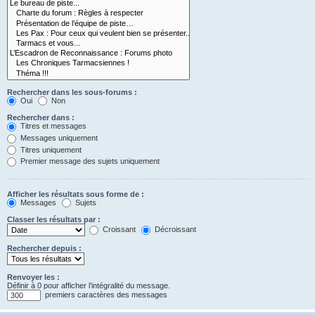
Rechercher dans les sous-forums :
Oui
Non
Rechercher dans :
Titres et messages
Messages uniquement
Titres uniquement
Premier message des sujets uniquement
Afficher les résultats sous forme de :
Messages
Sujets
Classer les résultats par :
Croissant
Décroissant
Rechercher depuis :
Renvoyer les :
Définir à 0 pour afficher l’intégralité du message.
premiers caractères des messages