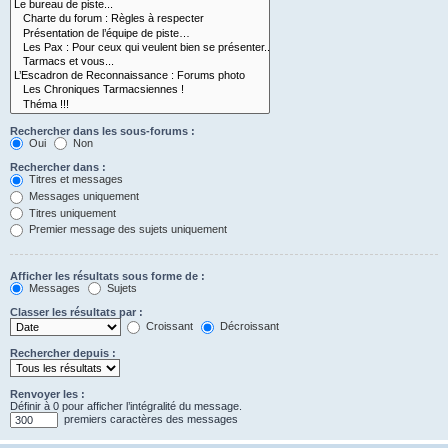
Rechercher dans les sous-forums :
Oui
Non
Rechercher dans :
Titres et messages
Messages uniquement
Titres uniquement
Premier message des sujets uniquement
Afficher les résultats sous forme de :
Messages
Sujets
Classer les résultats par :
Croissant
Décroissant
Rechercher depuis :
Renvoyer les :
Définir à 0 pour afficher l’intégralité du message.
premiers caractères des messages