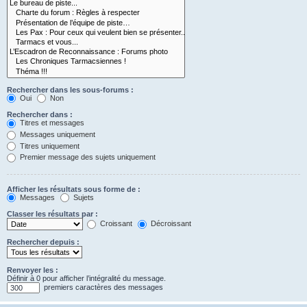
Rechercher dans les sous-forums :
Oui
Non
Rechercher dans :
Titres et messages
Messages uniquement
Titres uniquement
Premier message des sujets uniquement
Afficher les résultats sous forme de :
Messages
Sujets
Classer les résultats par :
Croissant
Décroissant
Rechercher depuis :
Renvoyer les :
Définir à 0 pour afficher l’intégralité du message.
premiers caractères des messages