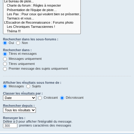
Rechercher dans les sous-forums :
Oui
Non
Rechercher dans :
Titres et messages
Messages uniquement
Titres uniquement
Premier message des sujets uniquement
Afficher les résultats sous forme de :
Messages
Sujets
Classer les résultats par :
Croissant
Décroissant
Rechercher depuis :
Renvoyer les :
Définir à 0 pour afficher l’intégralité du message.
premiers caractères des messages