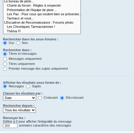
Rechercher dans les sous-forums :
Oui
Non
Rechercher dans :
Titres et messages
Messages uniquement
Titres uniquement
Premier message des sujets uniquement
Afficher les résultats sous forme de :
Messages
Sujets
Classer les résultats par :
Croissant
Décroissant
Rechercher depuis :
Renvoyer les :
Définir à 0 pour afficher l’intégralité du message.
premiers caractères des messages