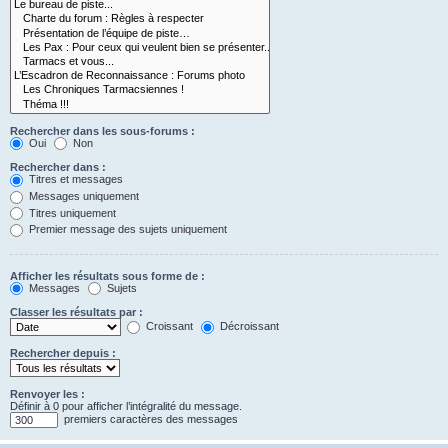
Rechercher dans les sous-forums :
Oui
Non
Rechercher dans :
Titres et messages
Messages uniquement
Titres uniquement
Premier message des sujets uniquement
Afficher les résultats sous forme de :
Messages
Sujets
Classer les résultats par :
Croissant
Décroissant
Rechercher depuis :
Renvoyer les :
Définir à 0 pour afficher l’intégralité du message.
premiers caractères des messages