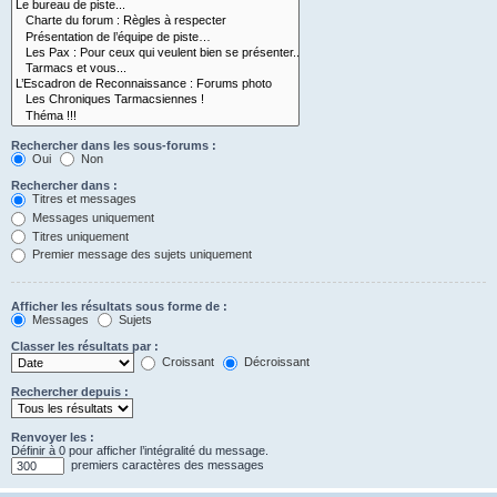
Rechercher dans les sous-forums :
Oui
Non
Rechercher dans :
Titres et messages
Messages uniquement
Titres uniquement
Premier message des sujets uniquement
Afficher les résultats sous forme de :
Messages
Sujets
Classer les résultats par :
Croissant
Décroissant
Rechercher depuis :
Renvoyer les :
Définir à 0 pour afficher l’intégralité du message.
premiers caractères des messages