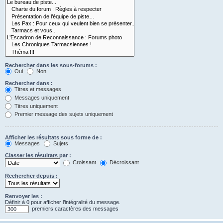
Rechercher dans les sous-forums :
Oui
Non
Rechercher dans :
Titres et messages
Messages uniquement
Titres uniquement
Premier message des sujets uniquement
Afficher les résultats sous forme de :
Messages
Sujets
Classer les résultats par :
Croissant
Décroissant
Rechercher depuis :
Renvoyer les :
Définir à 0 pour afficher l’intégralité du message.
premiers caractères des messages