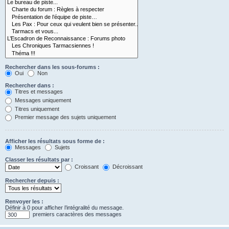
Rechercher dans les sous-forums :
Oui
Non
Rechercher dans :
Titres et messages
Messages uniquement
Titres uniquement
Premier message des sujets uniquement
Afficher les résultats sous forme de :
Messages
Sujets
Classer les résultats par :
Croissant
Décroissant
Rechercher depuis :
Renvoyer les :
Définir à 0 pour afficher l’intégralité du message.
premiers caractères des messages