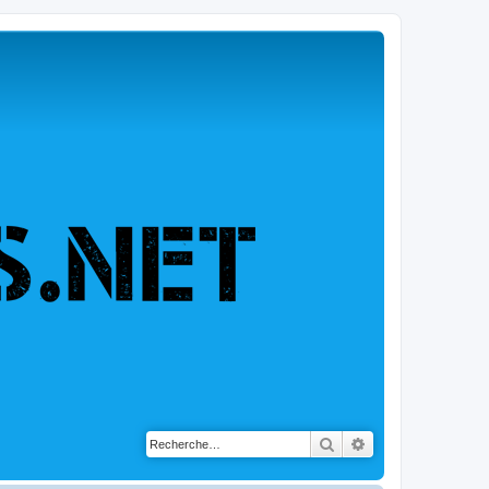
Rechercher
Recherche avancé