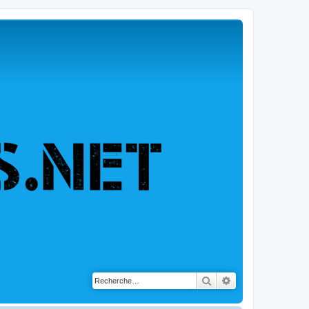
Rechercher
Recherche avancé