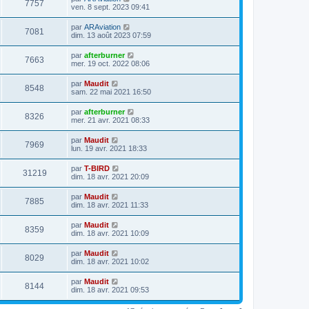
7757
ven. 8 sept. 2023 09:41
par
ARAviation
7081
dim. 13 août 2023 07:59
par
afterburner
7663
mer. 19 oct. 2022 08:06
par
Maudit
8548
sam. 22 mai 2021 16:50
par
afterburner
8326
mer. 21 avr. 2021 08:33
par
Maudit
7969
lun. 19 avr. 2021 18:33
par
T-BIRD
31219
dim. 18 avr. 2021 20:09
par
Maudit
7885
dim. 18 avr. 2021 11:33
par
Maudit
8359
dim. 18 avr. 2021 10:09
par
Maudit
8029
dim. 18 avr. 2021 10:02
par
Maudit
8144
dim. 18 avr. 2021 09:53