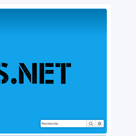
Rechercher
Recherche avancé