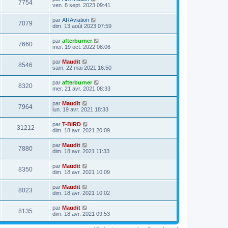
7754
ven. 8 sept. 2023 09:41
par
ARAviation
7079
dim. 13 août 2023 07:59
par
afterburner
7660
mer. 19 oct. 2022 08:06
par
Maudit
8546
sam. 22 mai 2021 16:50
par
afterburner
8320
mer. 21 avr. 2021 08:33
par
Maudit
7964
lun. 19 avr. 2021 18:33
par
T-BIRD
31212
dim. 18 avr. 2021 20:09
par
Maudit
7880
dim. 18 avr. 2021 11:33
par
Maudit
8350
dim. 18 avr. 2021 10:09
par
Maudit
8023
dim. 18 avr. 2021 10:02
par
Maudit
8135
dim. 18 avr. 2021 09:53