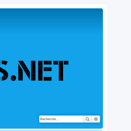
Rechercher
Recherche avancé