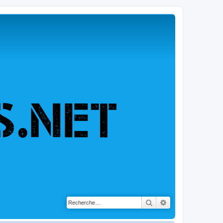
Rechercher
Recherche avancé