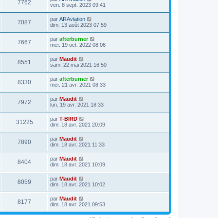
7762
ven. 8 sept. 2023 09:41
par
ARAviation
7087
dim. 13 août 2023 07:59
par
afterburner
7667
mer. 19 oct. 2022 08:06
par
Maudit
8551
sam. 22 mai 2021 16:50
par
afterburner
8330
mer. 21 avr. 2021 08:33
par
Maudit
7972
lun. 19 avr. 2021 18:33
par
T-BIRD
31225
dim. 18 avr. 2021 20:09
par
Maudit
7890
dim. 18 avr. 2021 11:33
par
Maudit
8404
dim. 18 avr. 2021 10:09
par
Maudit
8059
dim. 18 avr. 2021 10:02
par
Maudit
8177
dim. 18 avr. 2021 09:53