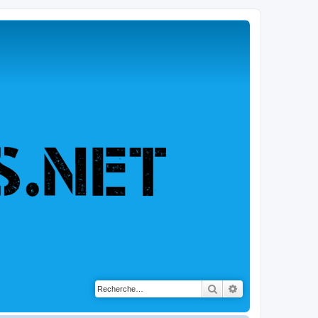
Rechercher
Recherche avancé