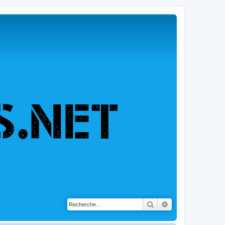
Rechercher
Recherche avancé