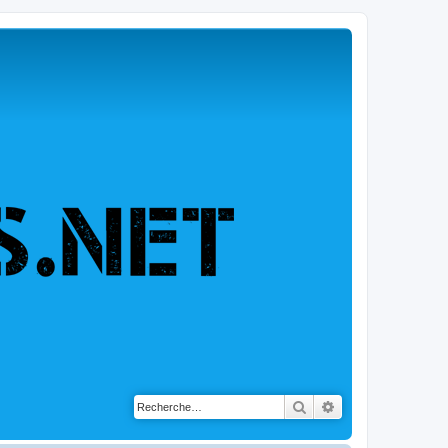
Rechercher
Recherche avancé