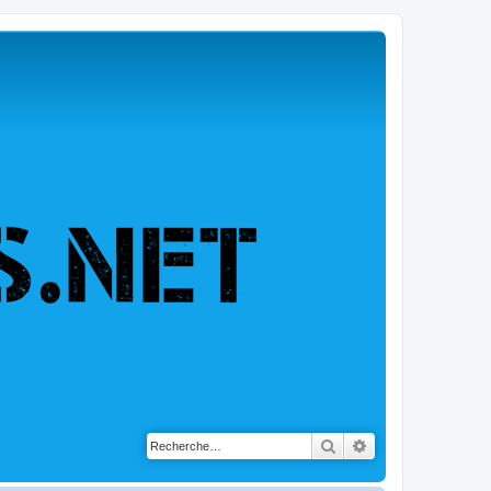
Rechercher
Recherche avancé