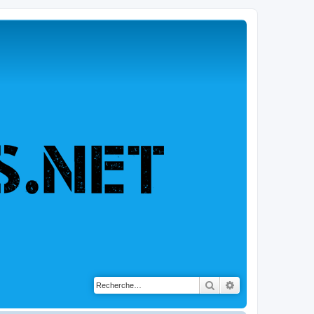
Rechercher
Recherche avancé