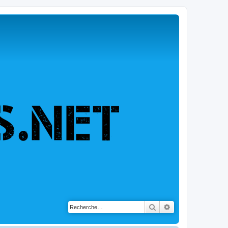
Rechercher
Recherche avancé