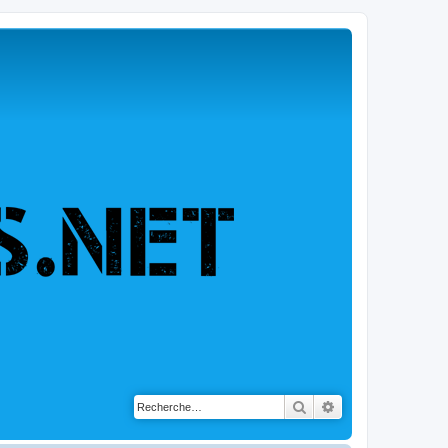
Rechercher
Recherche avancé