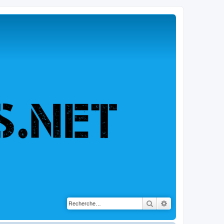
Rechercher
Recherche avancé