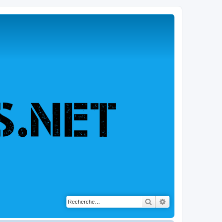
Rechercher
Recherche avancé