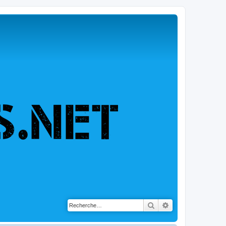
Rechercher
Recherche avancé