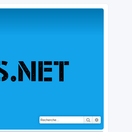
Rechercher
Recherche avancé