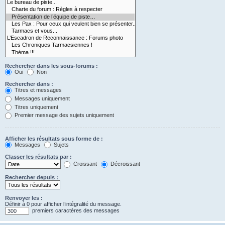
Rechercher dans les sous-forums :
Oui
Non
Rechercher dans :
Titres et messages
Messages uniquement
Titres uniquement
Premier message des sujets uniquement
Afficher les résultats sous forme de :
Messages
Sujets
Classer les résultats par :
Croissant
Décroissant
Rechercher depuis :
Renvoyer les :
Définir à 0 pour afficher l’intégralité du message.
premiers caractères des messages