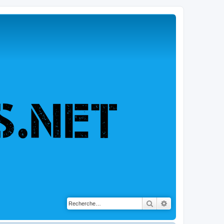
Rechercher
Recherche avancé