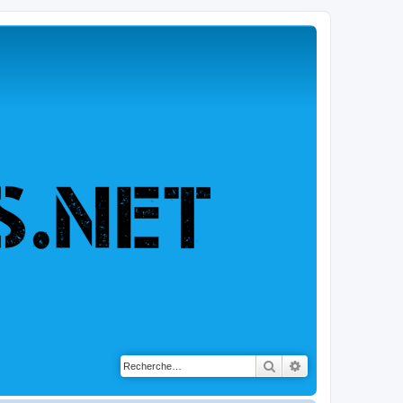
Rechercher
Recherche avancé