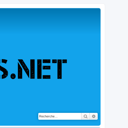
Rechercher
Recherche avancé